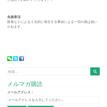
免責事項
延着などによる２次的に発生する事由による一切の責は負い
かねます。
検索:
メルマガ購読
メールアドレス：