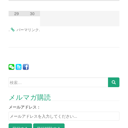
29
30
.
.
パーマリンク
検索:
メルマガ購読
メールアドレス：