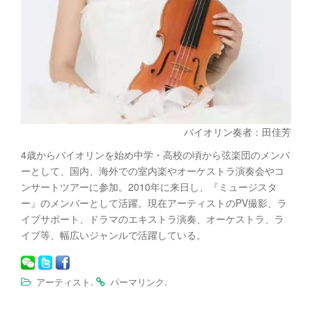
バイオリン奏者：田佳芳
4歳からバイオリンを始め中学・高校の頃から弦楽団のメンバ
ーとして、国内、海外での室内楽やオーケストラ演奏会やコ
ンサートツアーに参加。2010年に来日し、『ミュージスタ
ー』のメンバーとして活躍。現在アーティストのPV撮影、ラ
イブサポート、ドラマのエキストラ演奏、オーケストラ、ラ
イブ等、幅広いジャンルで活躍している。
.
.
アーティスト
パーマリンク