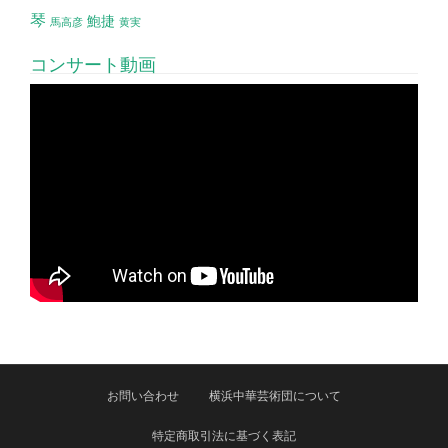
琴
鮑捷
馬高彦
黄実
コンサート動画
お問い合わせ
横浜中華芸術団について
特定商取引法に基づく表記